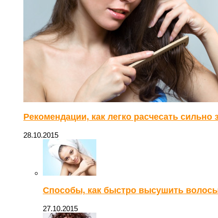
Рекомендации, как легко расчесать сильно
28.10.2015
Способы, как быстро высушить волосы
27.10.2015