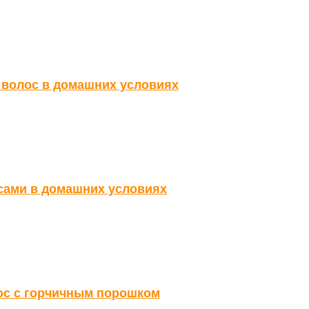
 волос в домашних условиях
сами в домашних условиях
ос с горчичным порошком