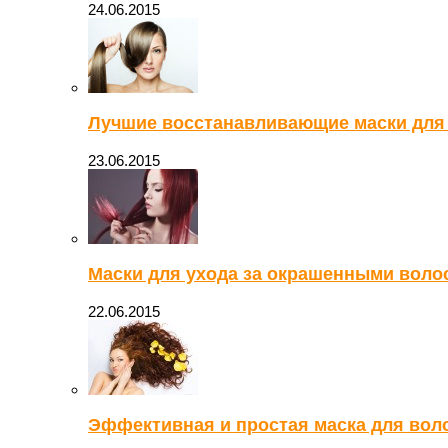
24.06.2015
Лучшие восстанавливающие маски для
23.06.2015
Маски для ухода за окрашенными воло
22.06.2015
Эффективная и простая маска для вол