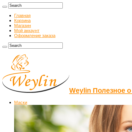
Главная
Корзина
Магазин
Мой аккаунт
Оформление заказа
Weylin Полезное о
Маски