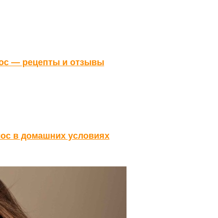
лос — рецепты и отзывы
ос в домашних условиях