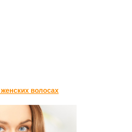
 женских волосах