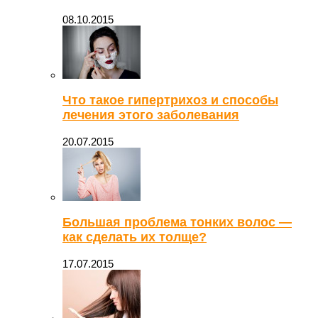
08.10.2015
Что такое гипертрихоз и способы
лечения этого заболевания
20.07.2015
Большая проблема тонких волос —
как сделать их толще?
17.07.2015