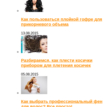
Как пользоваться плойкой гофре для
прикорневого объема
13.08.2015
Разбираемся, как плести косички
прибором для плетения косичек
05.08.2015
Как выбрать профессиональный фен
для волос? Все просто!