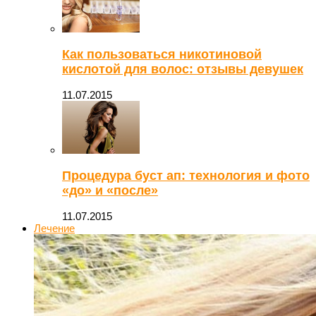
Как пользоваться никотиновой
кислотой для волос: отзывы девушек
11.07.2015
Процедура буст ап: технология и фото
«до» и «после»
11.07.2015
Лечение