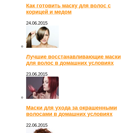
Как готовить маску для волос с
корицей и медом
24.06.2015
Лучшие восстанавливающие маски
для волос в домашних условиях
23.06.2015
Маски для ухода за окрашенными
волосами в домашних условиях
22.06.2015