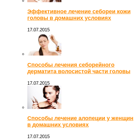
Эффективное лечение себореи кожи
головы в домашних условиях
17.07.2015
Способы лечения себорейного
дерматита волосистой части головы
17.07.2015
Способы лечение алопеции у женщин
в домашних условиях
17.07.2015