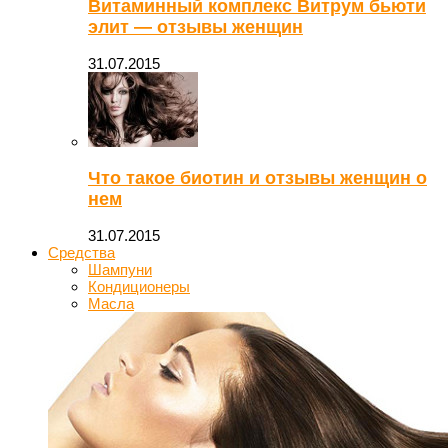
Витаминный комплекс Витрум бьюти
элит — отзывы женщин
31.07.2015
Что такое биотин и отзывы женщин о
нем
31.07.2015
Средства
Шампуни
Кондиционеры
Масла