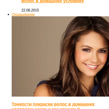
волос в домашних условиях
22.06.2015
Окрашивание
Тонкости покраски волос в домашних