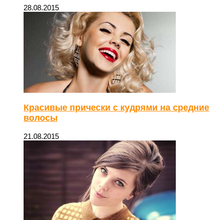
28.08.2015
Красивые прически с кудрями на средние
волосы
21.08.2015