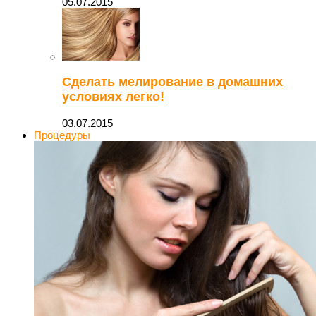
05.07.2015
Сделать мелирование в домашних
условиях легко!
03.07.2015
Процедуры