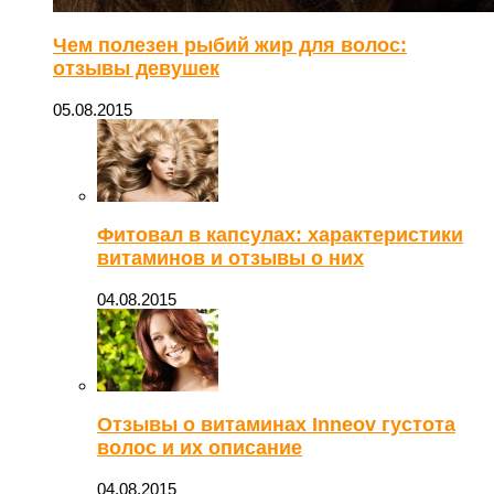
Чем полезен рыбий жир для волос:
отзывы девушек
05.08.2015
Фитовал в капсулах: характеристики
витаминов и отзывы о них
04.08.2015
Отзывы о витаминах Inneov густота
волос и их описание
04.08.2015