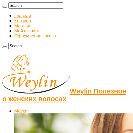
Главная
Корзина
Магазин
Мой аккаунт
Оформление заказа
Weylin Полезное
о женских волосах
Маски