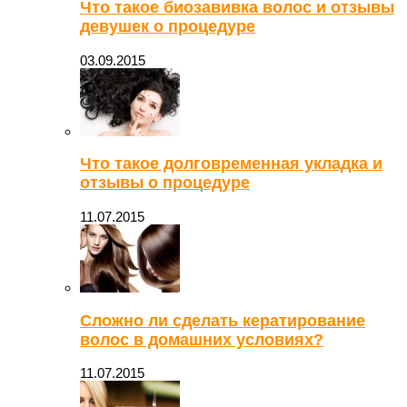
Что такое биозавивка волос и отзывы
девушек о процедуре
03.09.2015
Что такое долговременная укладка и
отзывы о процедуре
11.07.2015
Сложно ли сделать кератирование
волос в домашних условиях?
11.07.2015