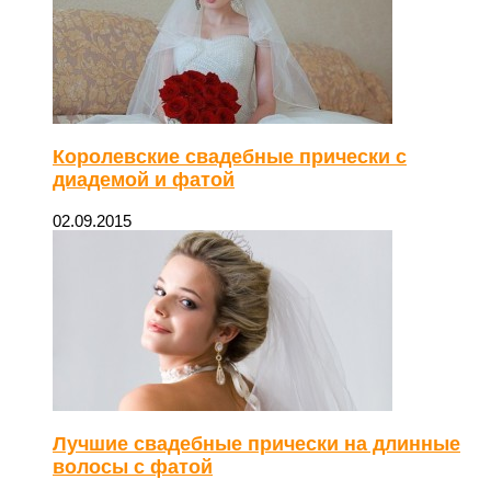
Королевские свадебные прически с
диадемой и фатой
02.09.2015
Лучшие свадебные прически на длинные
волосы с фатой