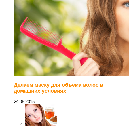
Делаем маску для объема волос в
домашних условиях
24.06.2015