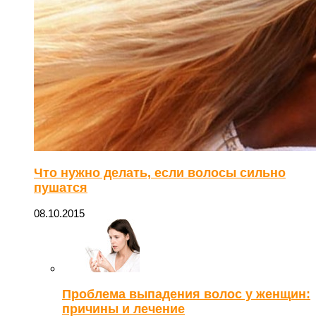
Что нужно делать, если волосы сильно
пушатся
08.10.2015
Проблема выпадения волос у женщин:
причины и лечение