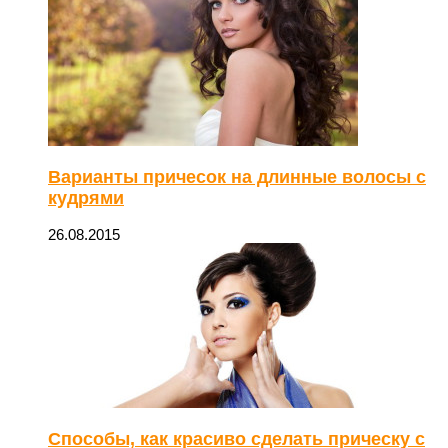
Варианты причесок на длинные волосы с
кудрями
26.08.2015
Способы, как красиво сделать прическу с