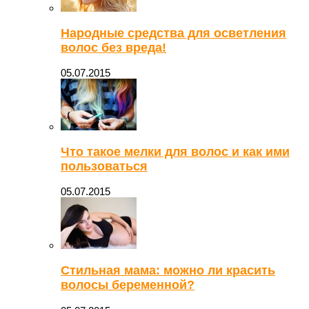
Народные средства для осветления
волос без вреда!
05.07.2015
Что такое мелки для волос и как ими
пользоваться
05.07.2015
Стильная мама: можно ли красить
волосы беременной?