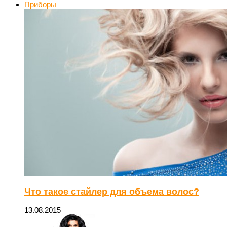
Приборы
Что такое стайлер для объема волос?
13.08.2015