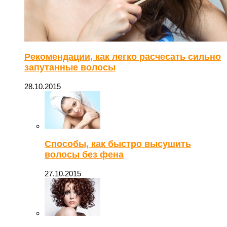
Рекомендации, как легко расчесать сильно
запутанные волосы
28.10.2015
Способы, как быстро высушить
волосы без фена
27.10.2015