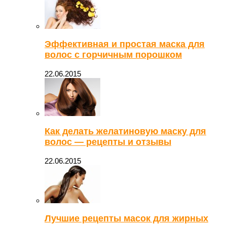
Эффективная и простая маска для
волос с горчичным порошком
22.06.2015
Как делать желатиновую маску для
волос — рецепты и отзывы
22.06.2015
Лучшие рецепты масок для жирных