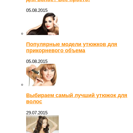
05.08.2015
Популярные модели утюжков для
прикорневого объема
05.08.2015
Выбираем самый лучший утюжок для
волос
29.07.2015