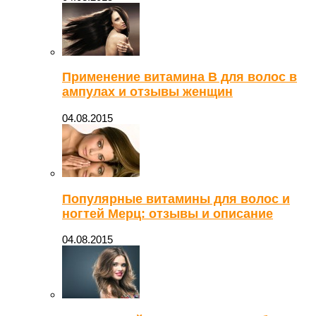
Применение витамина В для волос в
ампулах и отзывы женщин
04.08.2015
Популярные витамины для волос и
ногтей Мерц: отзывы и описание
04.08.2015