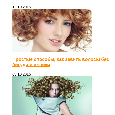
13.10.2015
Простые способы, как завить волосы без
бигуди и плойки
09.10.2015