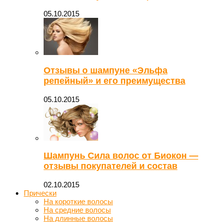
05.10.2015
Отзывы о шампуне «Эльфа
репейный» и его преимущества
05.10.2015
Шампунь Сила волос от Биокон —
отзывы покупателей и состав
02.10.2015
Прически
На короткие волосы
На средние волосы
На длинные волосы