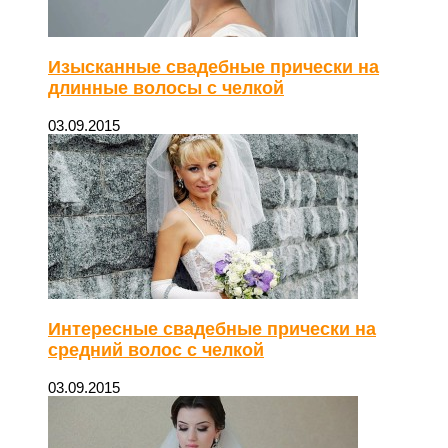
Изысканные свадебные прически на
длинные волосы с челкой
03.09.2015
Интересные свадебные прически на
средний волос с челкой
03.09.2015