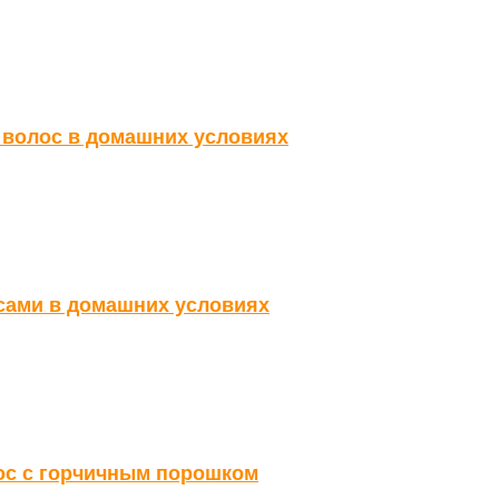
 волос в домашних условиях
сами в домашних условиях
ос с горчичным порошком