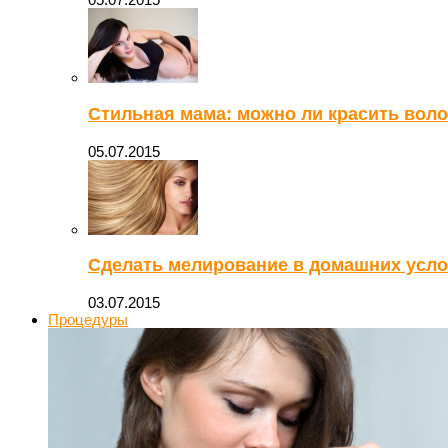
Стильная мама: можно ли красить вол
05.07.2015
Сделать мелирование в домашних усло
03.07.2015
Процедуры