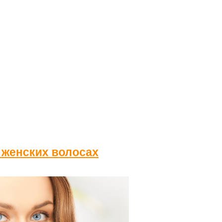
 женских волосах