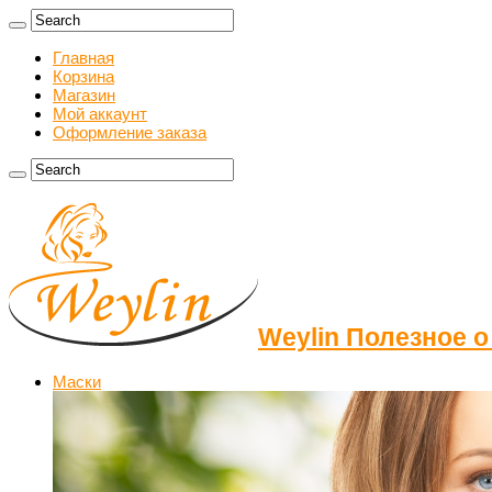
Главная
Корзина
Магазин
Мой аккаунт
Оформление заказа
Weylin Полезное о
Маски