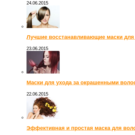
24.06.2015
Лучшие восстанавливающие маски для
23.06.2015
Маски для ухода за окрашенными воло
22.06.2015
Эффективная и простая маска для вол