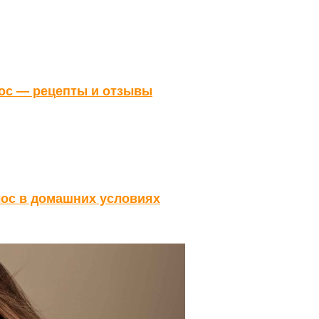
лос — рецепты и отзывы
ос в домашних условиях