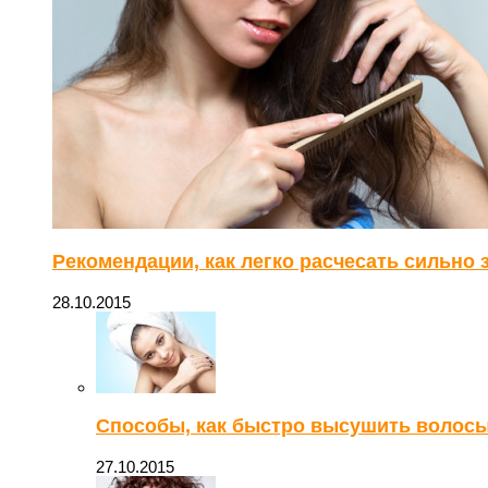
Рекомендации, как легко расчесать сильно
28.10.2015
Способы, как быстро высушить волосы
27.10.2015