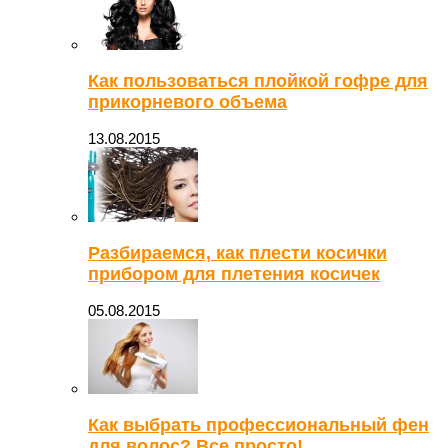
Как пользоваться плойкой гофре для
прикорневого объема
13.08.2015
Разбираемся, как плести косички
прибором для плетения косичек
05.08.2015
Как выбрать профессиональный фен
для волос? Все просто!