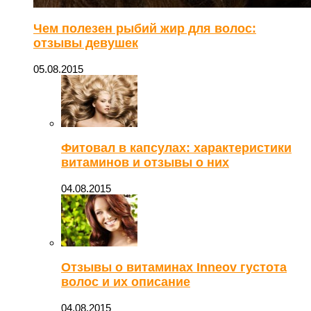
Чем полезен рыбий жир для волос:
отзывы девушек
05.08.2015
Фитовал в капсулах: характеристики
витаминов и отзывы о них
04.08.2015
Отзывы о витаминах Inneov густота
волос и их описание
04.08.2015