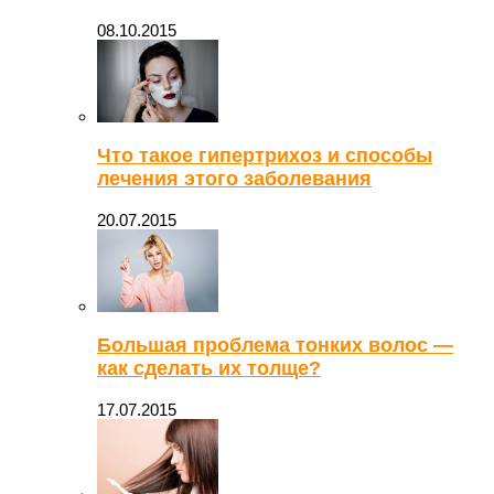
08.10.2015
Что такое гипертрихоз и способы
лечения этого заболевания
20.07.2015
Большая проблема тонких волос —
как сделать их толще?
17.07.2015