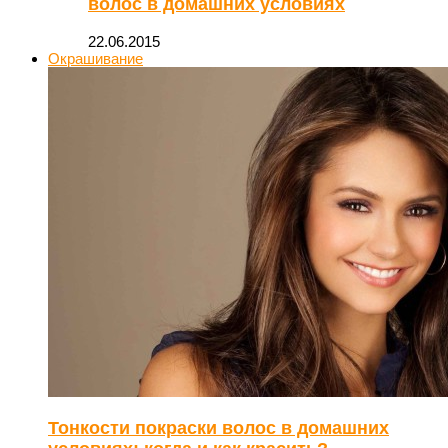
волос в домашних условиях
22.06.2015
Окрашивание
Тонкости покраски волос в домашних