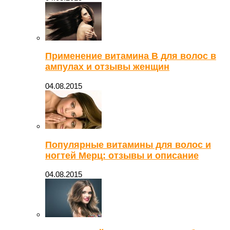
Применение витамина В для волос в
ампулах и отзывы женщин
04.08.2015
Популярные витамины для волос и
ногтей Мерц: отзывы и описание
04.08.2015