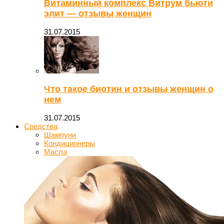
Витаминный комплекс Витрум бьюти
элит — отзывы женщин
31.07.2015
Что такое биотин и отзывы женщин о
нем
31.07.2015
Средства
Шампуни
Кондиционеры
Масла