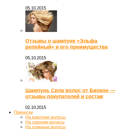
05.10.2015
Отзывы о шампуне «Эльфа
репейный» и его преимущества
05.10.2015
Шампунь Сила волос от Биокон —
отзывы покупателей и состав
02.10.2015
Прически
На короткие волосы
На средние волосы
На длинные волосы