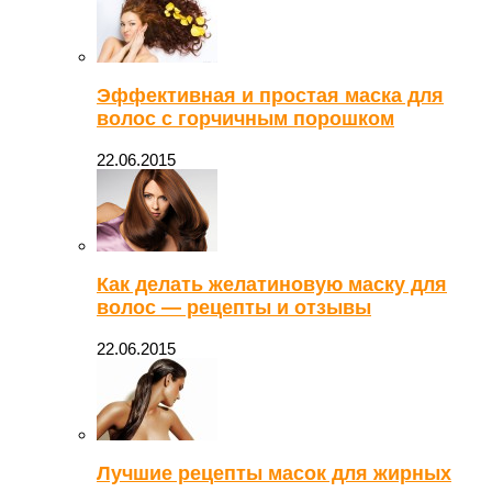
Эффективная и простая маска для
волос с горчичным порошком
22.06.2015
Как делать желатиновую маску для
волос — рецепты и отзывы
22.06.2015
Лучшие рецепты масок для жирных