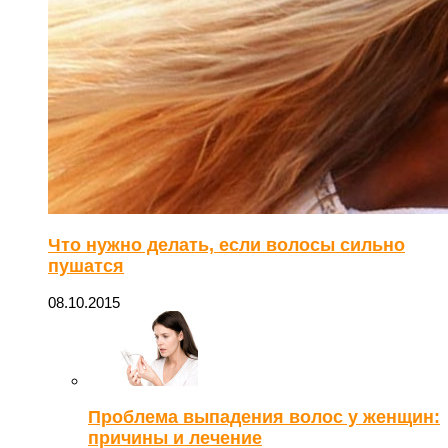
Что нужно делать, если волосы сильно
пушатся
08.10.2015
Проблема выпадения волос у женщин:
причины и лечение