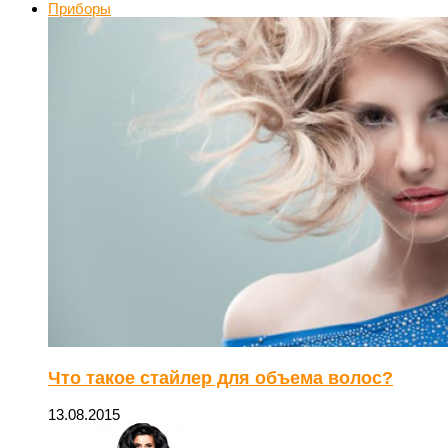
Приборы
Что такое стайлер для объема волос?
13.08.2015