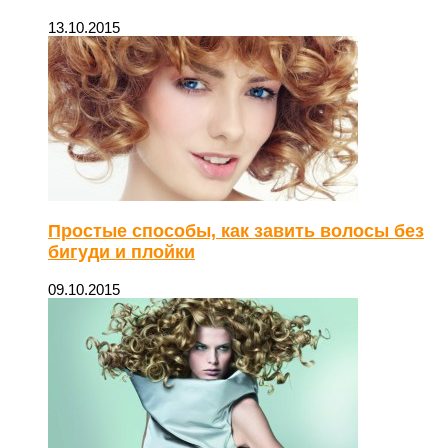
13.10.2015
Простые способы, как завить волосы без
бигуди и плойки
09.10.2015