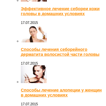
Эффективное лечение себореи кожи
головы в домашних условиях
17.07.2015
Способы лечения себорейного
дерматита волосистой части головы
17.07.2015
Способы лечение алопеции у женщин
в домашних условиях
17.07.2015