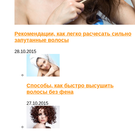
Рекомендации, как легко расчесать сильно
запутанные волосы
28.10.2015
Способы, как быстро высушить
волосы без фена
27.10.2015