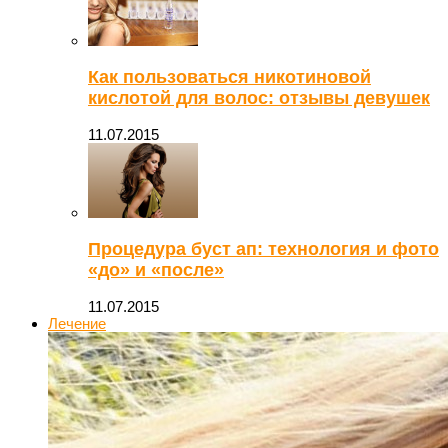
Как пользоваться никотиновой
кислотой для волос: отзывы девушек
11.07.2015
Процедура буст ап: технология и фото
«до» и «после»
11.07.2015
Лечение