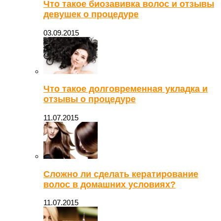
Что такое биозавивка волос и отзывы
девушек о процедуре
03.09.2015
Что такое долговременная укладка и
отзывы о процедуре
11.07.2015
Сложно ли сделать кератирование
волос в домашних условиях?
11.07.2015