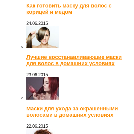
Как готовить маску для волос с
корицей и медом
24.06.2015
Лучшие восстанавливающие маски
для волос в домашних условиях
23.06.2015
Маски для ухода за окрашенными
волосами в домашних условиях
22.06.2015