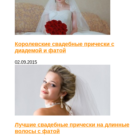
Королевские свадебные прически с
диадемой и фатой
02.09.2015
Лучшие свадебные прически на длинные
волосы с фатой