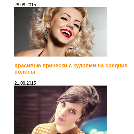
28.08.2015
Красивые прически с кудрями на средние
волосы
21.08.2015