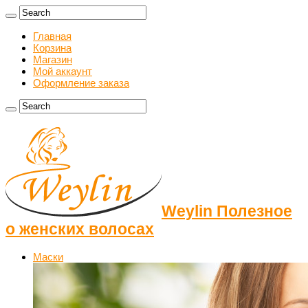
Главная
Корзина
Магазин
Мой аккаунт
Оформление заказа
Weylin Полезное
о женских волосах
Маски