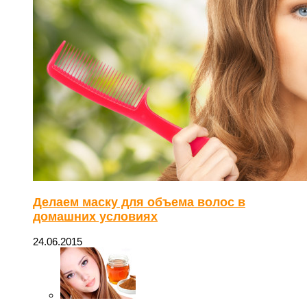
Делаем маску для объема волос в
домашних условиях
24.06.2015