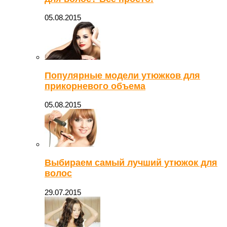
05.08.2015
Популярные модели утюжков для
прикорневого объема
05.08.2015
Выбираем самый лучший утюжок для
волос
29.07.2015