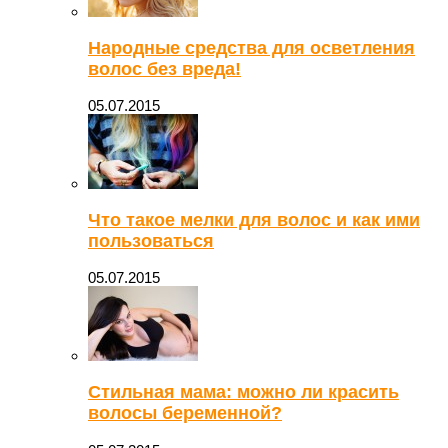
Народные средства для осветления
волос без вреда!
05.07.2015
Что такое мелки для волос и как ими
пользоваться
05.07.2015
Стильная мама: можно ли красить
волосы беременной?