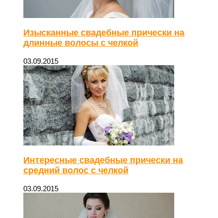
Изысканные свадебные прически на
длинные волосы с челкой
03.09.2015
Интересные свадебные прически на
средний волос с челкой
03.09.2015