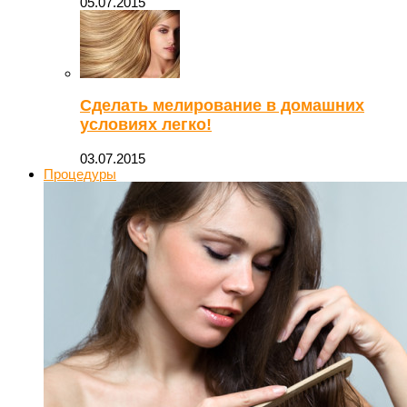
05.07.2015
Сделать мелирование в домашних
условиях легко!
03.07.2015
Процедуры