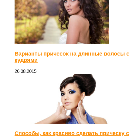
Варианты причесок на длинные волосы с
кудрями
26.08.2015
Способы, как красиво сделать прическу с