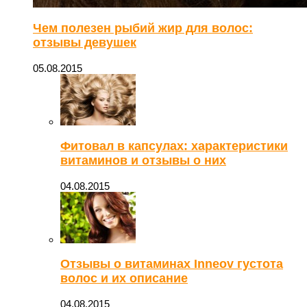
Чем полезен рыбий жир для волос:
отзывы девушек
05.08.2015
Фитовал в капсулах: характеристики
витаминов и отзывы о них
04.08.2015
Отзывы о витаминах Inneov густота
волос и их описание
04.08.2015