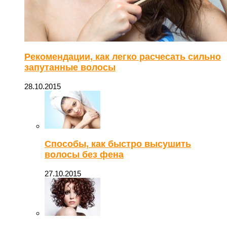
Рекомендации, как легко расчесать сильно
запутанные волосы
28.10.2015
Способы, как быстро высушить
волосы без фена
27.10.2015