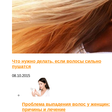
Что нужно делать, если волосы сильно
пушатся
08.10.2015
Проблема выпадения волос у женщин:
причины и лечение