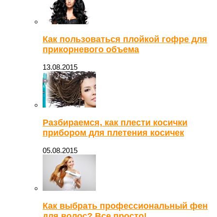
Как пользоваться плойкой гофре для
прикорневого объема
13.08.2015
Разбираемся, как плести косички
прибором для плетения косичек
05.08.2015
Как выбрать профессиональный фен
для волос? Все просто!