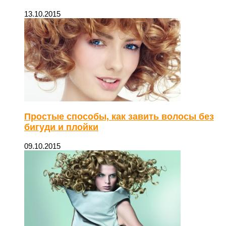
13.10.2015
Простые способы, как завить волосы без
бигуди и плойки
09.10.2015