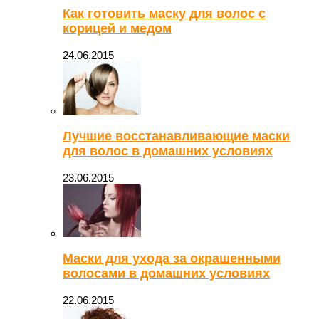
Как готовить маску для волос с
корицей и медом
24.06.2015
Лучшие восстанавливающие маски
для волос в домашних условиях
23.06.2015
Маски для ухода за окрашенными
волосами в домашних условиях
22.06.2015