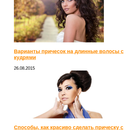
Варианты причесок на длинные волосы с
кудрями
26.08.2015
Способы, как красиво сделать прическу с