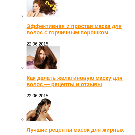
Эффективная и простая маска для
волос с горчичным порошком
22.06.2015
Как делать желатиновую маску для
волос — рецепты и отзывы
22.06.2015
Лучшие рецепты масок для жирных