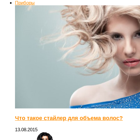
Приборы
Что такое стайлер для объема волос?
13.08.2015