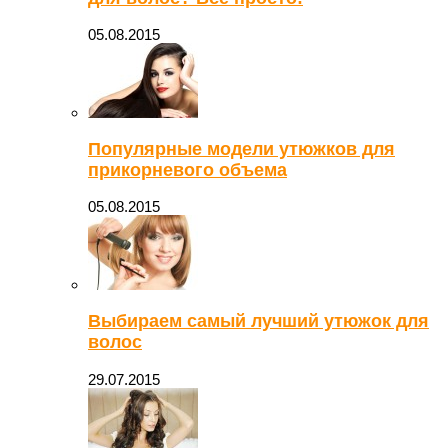
05.08.2015
Популярные модели утюжков для
прикорневого объема
05.08.2015
Выбираем самый лучший утюжок для
волос
29.07.2015