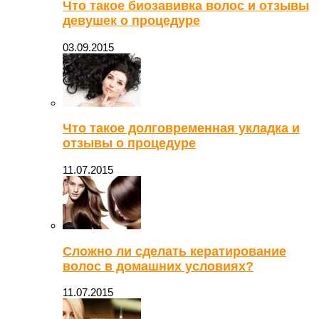
Что такое биозавивка волос и отзывы
девушек о процедуре
03.09.2015
Что такое долговременная укладка и
отзывы о процедуре
11.07.2015
Сложно ли сделать кератирование
волос в домашних условиях?
11.07.2015