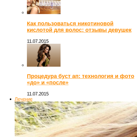
Как пользоваться никотиновой
кислотой для волос: отзывы девушек
11.07.2015
Процедура буст ап: технология и фото
«до» и «после»
11.07.2015
Лечение