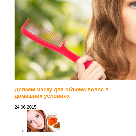
Делаем маску для объема волос в
домашних условиях
24.06.2015