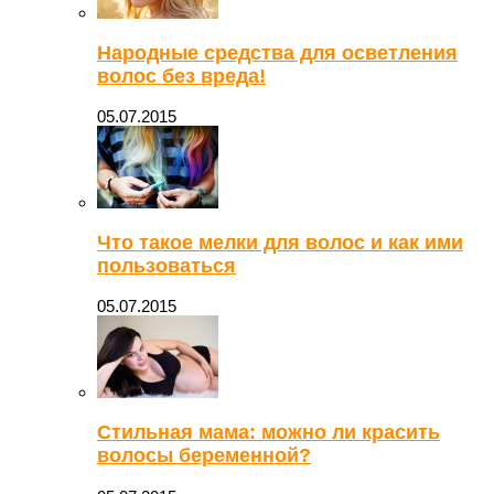
Народные средства для осветления
волос без вреда!
05.07.2015
Что такое мелки для волос и как ими
пользоваться
05.07.2015
Стильная мама: можно ли красить
волосы беременной?