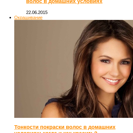
волос в домашних условиях
22.06.2015
Окрашивание
Тонкости покраски волос в домашних