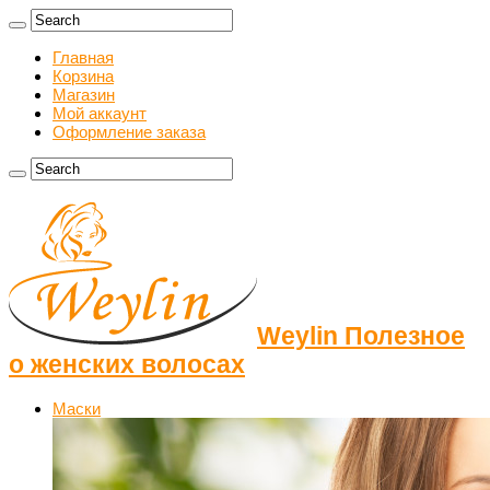
Главная
Корзина
Магазин
Мой аккаунт
Оформление заказа
Weylin Полезное
о женских волосах
Маски