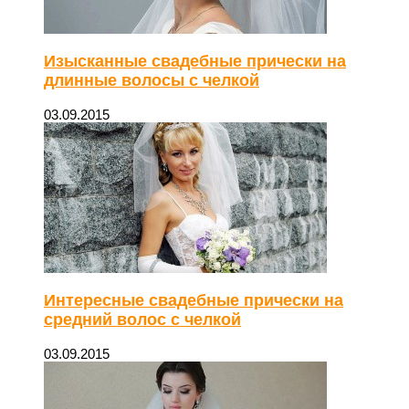
Изысканные свадебные прически на
длинные волосы с челкой
03.09.2015
Интересные свадебные прически на
средний волос с челкой
03.09.2015