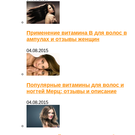
Применение витамина В для волос в
ампулах и отзывы женщин
04.08.2015
Популярные витамины для волос и
ногтей Мерц: отзывы и описание
04.08.2015