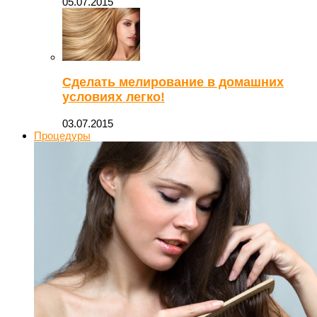
05.07.2015
Сделать мелирование в домашних
условиях легко!
03.07.2015
Процедуры