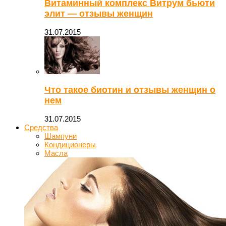
Витаминный комплекс Витрум бьюти
элит — отзывы женщин
31.07.2015
Что такое биотин и отзывы женщин о
нем
31.07.2015
Средства
Шампуни
Кондиционеры
Масла