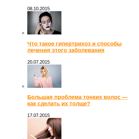
08.10.2015
Что такое гипертрихоз и способы
лечения этого заболевания
20.07.2015
Большая проблема тонких волос —
как сделать их толще?
17.07.2015