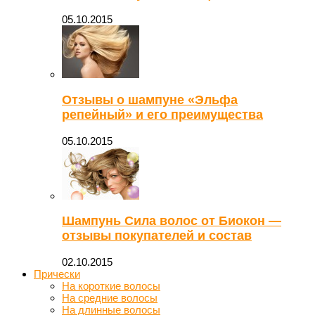
05.10.2015
Отзывы о шампуне «Эльфа
репейный» и его преимущества
05.10.2015
Шампунь Сила волос от Биокон —
отзывы покупателей и состав
02.10.2015
Прически
На короткие волосы
На средние волосы
На длинные волосы