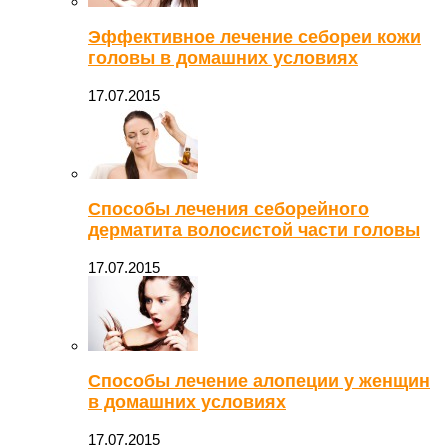
Эффективное лечение себореи кожи
головы в домашних условиях
17.07.2015
Способы лечения себорейного
дерматита волосистой части головы
17.07.2015
Способы лечение алопеции у женщин
в домашних условиях
17.07.2015