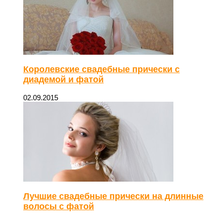
Королевские свадебные прически с
диадемой и фатой
02.09.2015
Лучшие свадебные прически на длинные
волосы с фатой