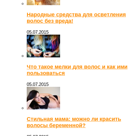
Народные средства для осветления
волос без вреда!
05.07.2015
Что такое мелки для волос и как ими
пользоваться
05.07.2015
Стильная мама: можно ли красить
волосы беременной?