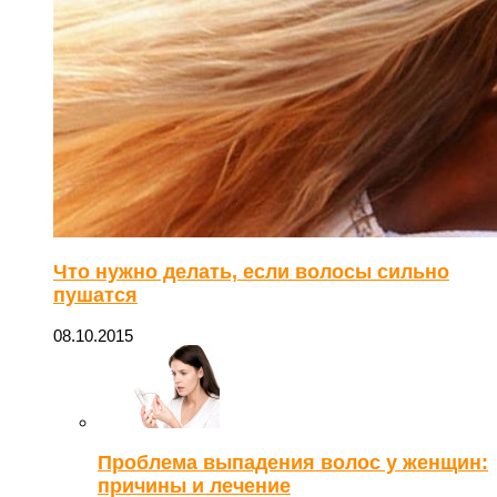
Что нужно делать, если волосы сильно
пушатся
08.10.2015
Проблема выпадения волос у женщин:
причины и лечение