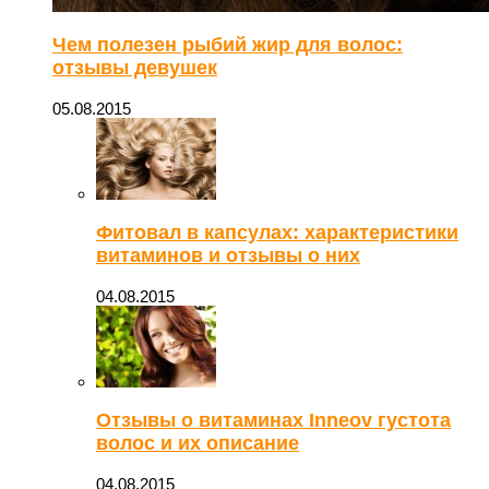
Чем полезен рыбий жир для волос:
отзывы девушек
05.08.2015
Фитовал в капсулах: характеристики
витаминов и отзывы о них
04.08.2015
Отзывы о витаминах Inneov густота
волос и их описание
04.08.2015