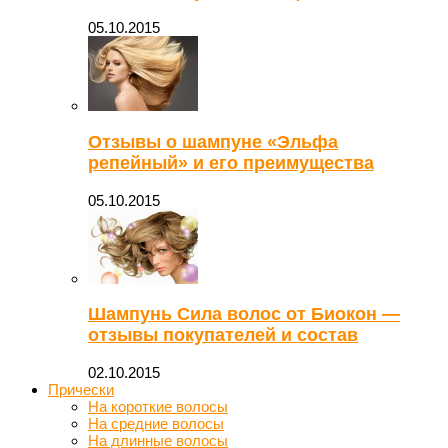
05.10.2015
Отзывы о шампуне «Эльфа
репейный» и его преимущества
05.10.2015
Шампунь Сила волос от Биокон —
отзывы покупателей и состав
02.10.2015
Прически
На короткие волосы
На средние волосы
На длинные волосы