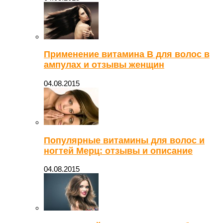
Применение витамина В для волос в
ампулах и отзывы женщин
04.08.2015
Популярные витамины для волос и
ногтей Мерц: отзывы и описание
04.08.2015