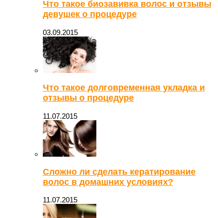
Что такое биозавивка волос и отзывы
девушек о процедуре
03.09.2015
Что такое долговременная укладка и
отзывы о процедуре
11.07.2015
Сложно ли сделать кератирование
волос в домашних условиях?
11.07.2015