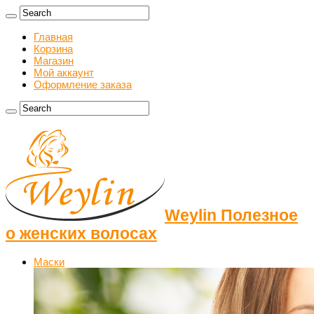
Главная
Корзина
Магазин
Мой аккаунт
Оформление заказа
Weylin Полезное
о женских волосах
Маски