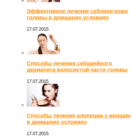
Эффективное лечение себореи кожи
головы в домашних условиях
17.07.2015
Способы лечения себорейного
дерматита волосистой части головы
17.07.2015
Способы лечение алопеции у женщин
в домашних условиях
17.07.2015