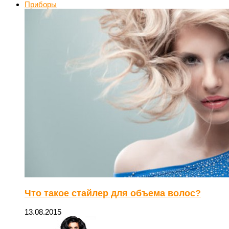
Приборы
Что такое стайлер для объема волос?
13.08.2015