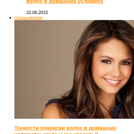
волос в домашних условиях
22.06.2015
Окрашивание
Тонкости покраски волос в домашних