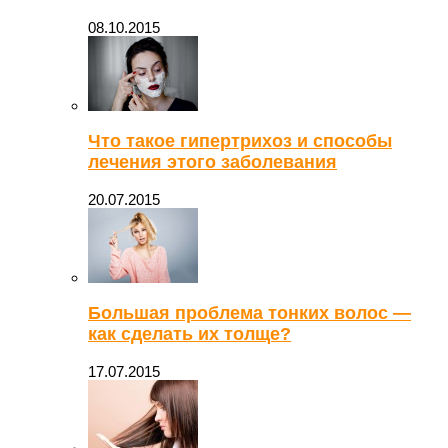
08.10.2015
Что такое гипертрихоз и способы
лечения этого заболевания
20.07.2015
Большая проблема тонких волос —
как сделать их толще?
17.07.2015