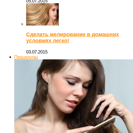
05.07.2015
Сделать мелирование в домашних
условиях легко!
03.07.2015
Процедуры