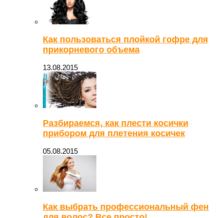
Как пользоваться плойкой гофре для
прикорневого объема
13.08.2015
Разбираемся, как плести косички
прибором для плетения косичек
05.08.2015
Как выбрать профессиональный фен
для волос? Все просто!