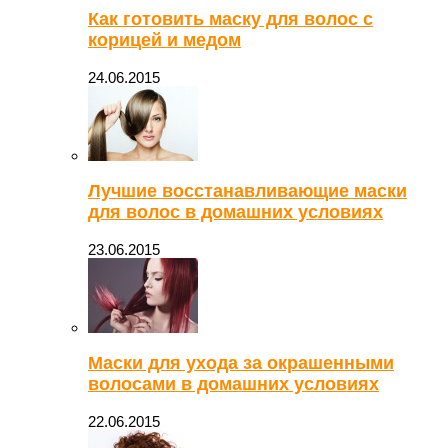
Как готовить маску для волос с
корицей и медом
24.06.2015
Лучшие восстанавливающие маски
для волос в домашних условиях
23.06.2015
Маски для ухода за окрашенными
волосами в домашних условиях
22.06.2015