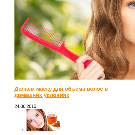
Делаем маску для объема волос в
домашних условиях
24.06.2015