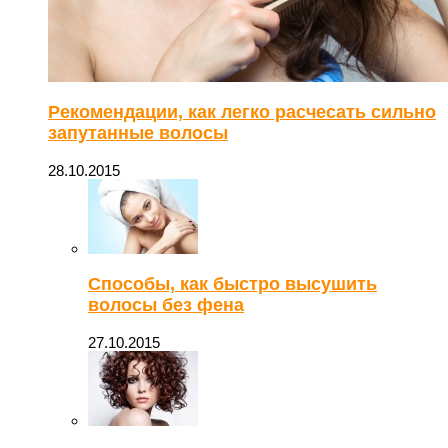
Рекомендации, как легко расчесать сильно
запутанные волосы
28.10.2015
Способы, как быстро высушить
волосы без фена
27.10.2015