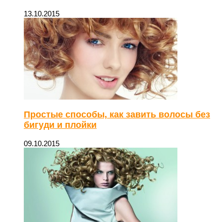
13.10.2015
Простые способы, как завить волосы без
бигуди и плойки
09.10.2015