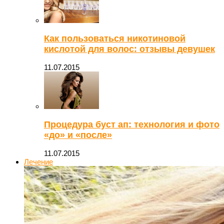
Как пользоваться никотиновой
кислотой для волос: отзывы девушек
11.07.2015
Процедура буст ап: технология и фото
«до» и «после»
11.07.2015
Лечение