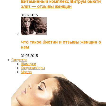
Витаминный комплекс Витрум бьюти
элит — отзывы женщин
31.07.2015
Что такое биотин и отзывы женщин о
нем
31.07.2015
Средства
Шампуни
Кондиционеры
Масла