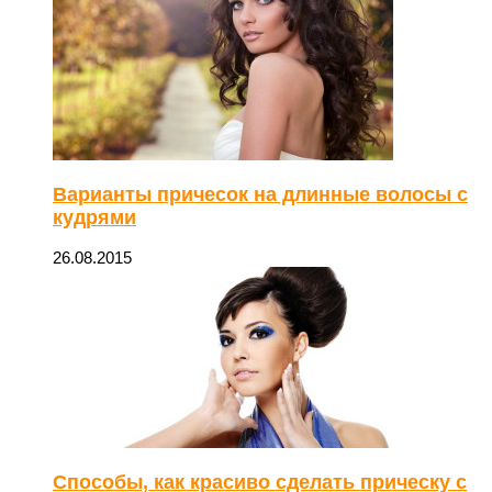
Варианты причесок на длинные волосы с
кудрями
26.08.2015
Способы, как красиво сделать прическу с