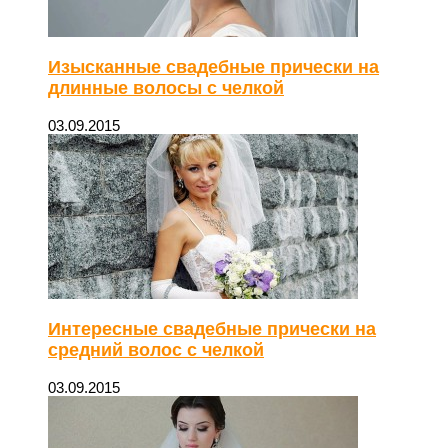
Изысканные свадебные прически на
длинные волосы с челкой
03.09.2015
Интересные свадебные прически на
средний волос с челкой
03.09.2015