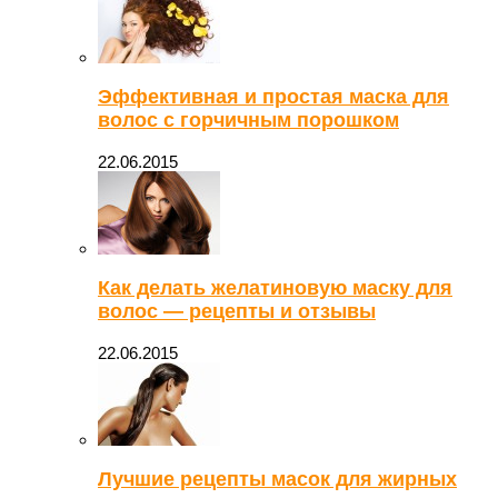
Эффективная и простая маска для
волос с горчичным порошком
22.06.2015
Как делать желатиновую маску для
волос — рецепты и отзывы
22.06.2015
Лучшие рецепты масок для жирных