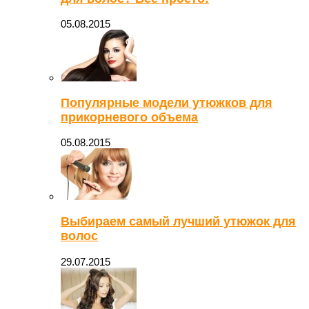
05.08.2015
Популярные модели утюжков для
прикорневого объема
05.08.2015
Выбираем самый лучший утюжок для
волос
29.07.2015