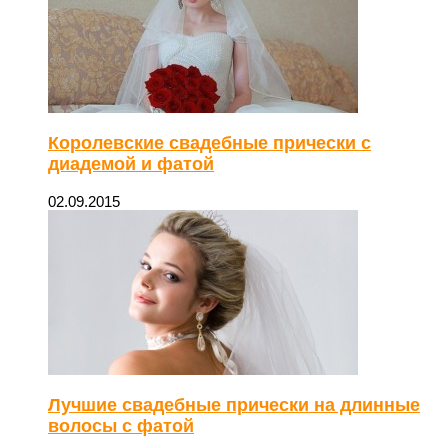
Королевские свадебные прически с
диадемой и фатой
02.09.2015
Лучшие свадебные прически на длинные
волосы с фатой