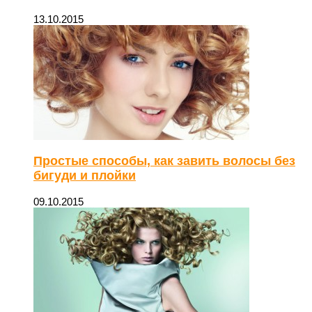
13.10.2015
Простые способы, как завить волосы без
бигуди и плойки
09.10.2015