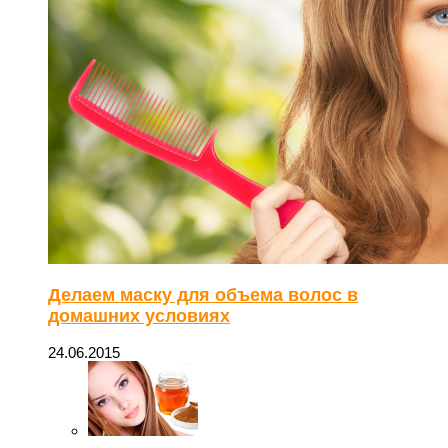
Делаем маску для объема волос в
домашних условиях
24.06.2015