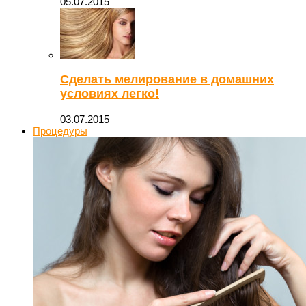
05.07.2015
Сделать мелирование в домашних
условиях легко!
03.07.2015
Процедуры