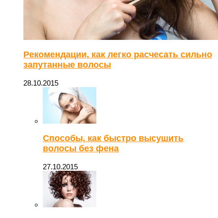
Рекомендации, как легко расчесать сильно
запутанные волосы
28.10.2015
Способы, как быстро высушить
волосы без фена
27.10.2015