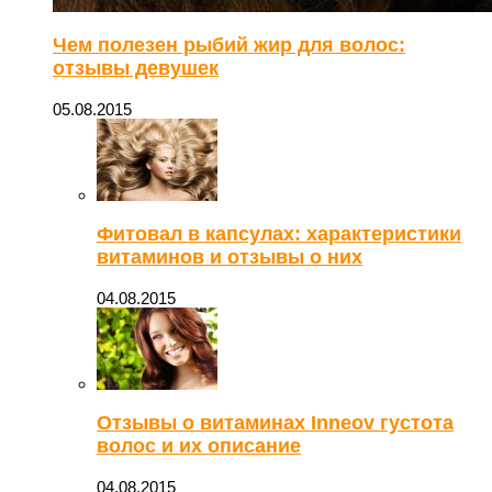
Чем полезен рыбий жир для волос:
отзывы девушек
05.08.2015
Фитовал в капсулах: характеристики
витаминов и отзывы о них
04.08.2015
Отзывы о витаминах Inneov густота
волос и их описание
04.08.2015