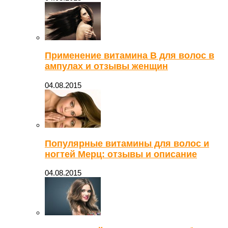
Применение витамина В для волос в
ампулах и отзывы женщин
04.08.2015
Популярные витамины для волос и
ногтей Мерц: отзывы и описание
04.08.2015