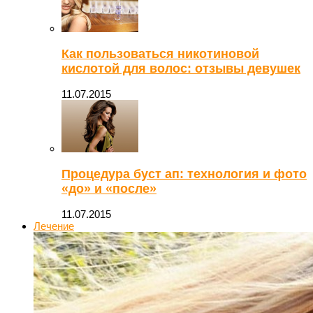
Как пользоваться никотиновой
кислотой для волос: отзывы девушек
11.07.2015
Процедура буст ап: технология и фото
«до» и «после»
11.07.2015
Лечение