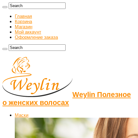
Главная
Корзина
Магазин
Мой аккаунт
Оформление заказа
Weylin Полезное
о женских волосах
Маски