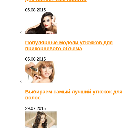
05.08.2015
Популярные модели утюжков для
прикорневого объема
05.08.2015
Выбираем самый лучший утюжок для
волос
29.07.2015