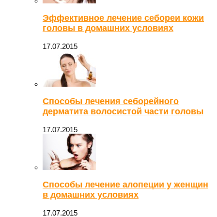
Эффективное лечение себореи кожи
головы в домашних условиях
17.07.2015
Способы лечения себорейного
дерматита волосистой части головы
17.07.2015
Способы лечение алопеции у женщин
в домашних условиях
17.07.2015