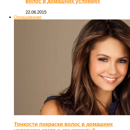
волос в домашних условиях
22.06.2015
Окрашивание
Тонкости покраски волос в домашних