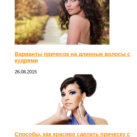
Варианты причесок на длинные волосы с
кудрями
26.08.2015
Способы, как красиво сделать прическу с