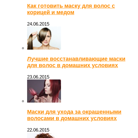
Как готовить маску для волос с
корицей и медом
24.06.2015
Лучшие восстанавливающие маски
для волос в домашних условиях
23.06.2015
Маски для ухода за окрашенными
волосами в домашних условиях
22.06.2015