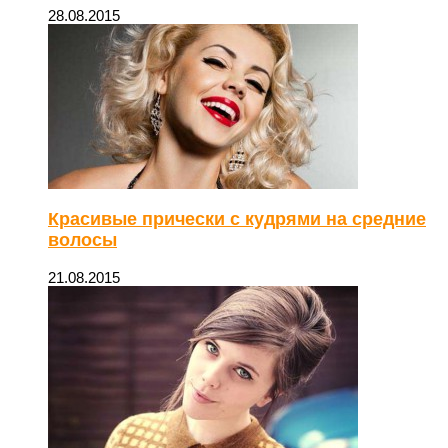
28.08.2015
Красивые прически с кудрями на средние
волосы
21.08.2015