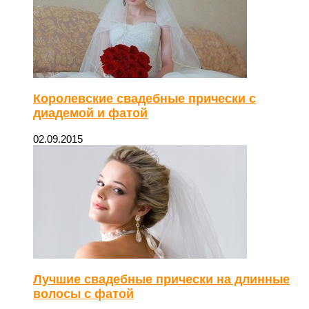
Королевские свадебные прически с
диадемой и фатой
02.09.2015
Лучшие свадебные прически на длинные
волосы с фатой