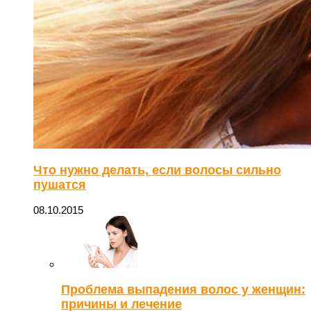
Что нужно делать, если волосы сильно
пушатся
08.10.2015
Проблема выпадения волос у женщин:
причины и лечение