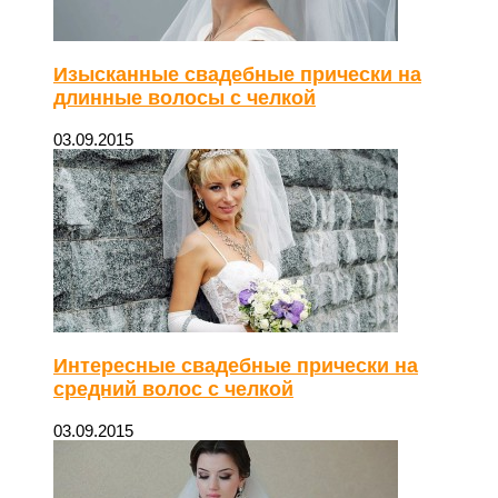
Изысканные свадебные прически на
длинные волосы с челкой
03.09.2015
Интересные свадебные прически на
средний волос с челкой
03.09.2015