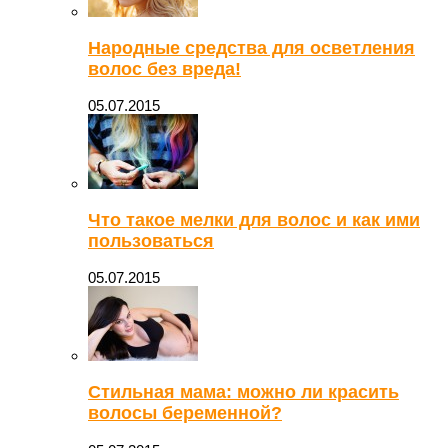
Народные средства для осветления
волос без вреда!
05.07.2015
Что такое мелки для волос и как ими
пользоваться
05.07.2015
Стильная мама: можно ли красить
волосы беременной?