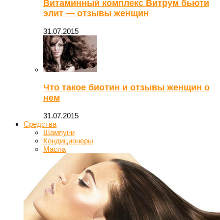
Витаминный комплекс Витрум бьюти
элит — отзывы женщин
31.07.2015
Что такое биотин и отзывы женщин о
нем
31.07.2015
Средства
Шампуни
Кондиционеры
Масла