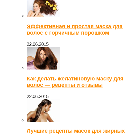
Эффективная и простая маска для
волос с горчичным порошком
22.06.2015
Как делать желатиновую маску для
волос — рецепты и отзывы
22.06.2015
Лучшие рецепты масок для жирных