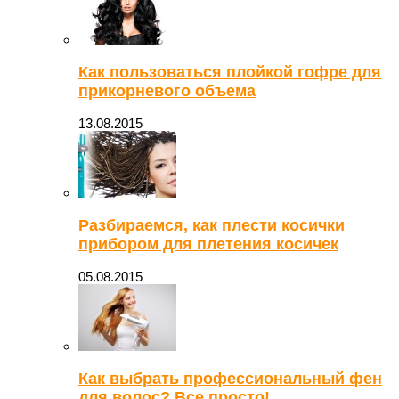
Как пользоваться плойкой гофре для
прикорневого объема
13.08.2015
Разбираемся, как плести косички
прибором для плетения косичек
05.08.2015
Как выбрать профессиональный фен
для волос? Все просто!