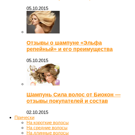
05.10.2015
Отзывы о шампуне «Эльфа
репейный» и его преимущества
05.10.2015
Шампунь Сила волос от Биокон —
отзывы покупателей и состав
02.10.2015
Прически
На короткие волосы
На средние волосы
На длинные волосы