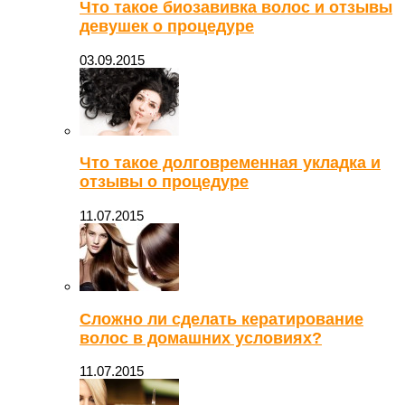
Что такое биозавивка волос и отзывы
девушек о процедуре
03.09.2015
Что такое долговременная укладка и
отзывы о процедуре
11.07.2015
Сложно ли сделать кератирование
волос в домашних условиях?
11.07.2015