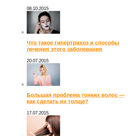
08.10.2015
Что такое гипертрихоз и способы
лечения этого заболевания
20.07.2015
Большая проблема тонких волос —
как сделать их толще?
17.07.2015