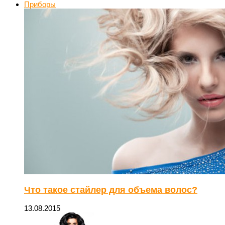
Приборы
Что такое стайлер для объема волос?
13.08.2015