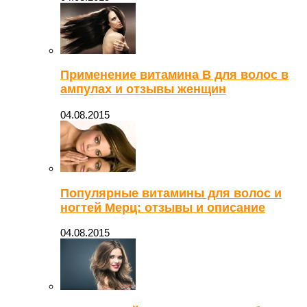
Применение витамина В для волос в
ампулах и отзывы женщин
04.08.2015
Популярные витамины для волос и
ногтей Мерц: отзывы и описание
04.08.2015