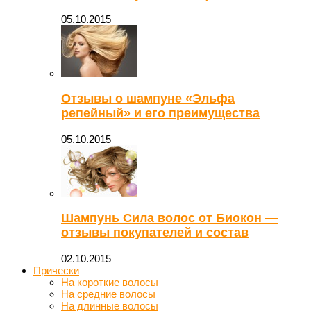
05.10.2015
Отзывы о шампуне «Эльфа
репейный» и его преимущества
05.10.2015
Шампунь Сила волос от Биокон —
отзывы покупателей и состав
02.10.2015
Прически
На короткие волосы
На средние волосы
На длинные волосы