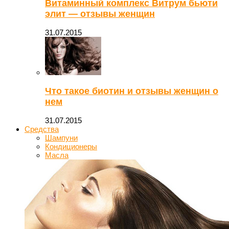
Витаминный комплекс Витрум бьюти
элит — отзывы женщин
31.07.2015
Что такое биотин и отзывы женщин о
нем
31.07.2015
Средства
Шампуни
Кондиционеры
Масла