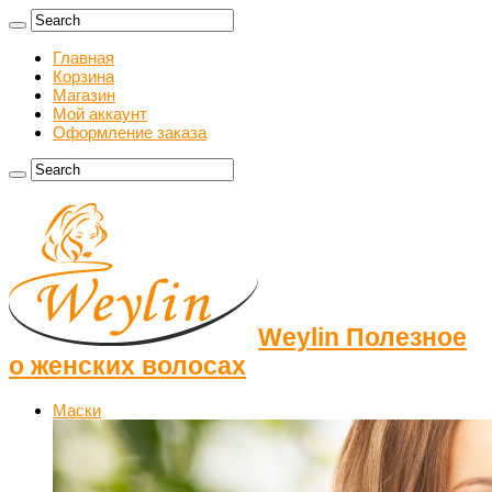
Главная
Корзина
Магазин
Мой аккаунт
Оформление заказа
Weylin Полезное
о женских волосах
Маски