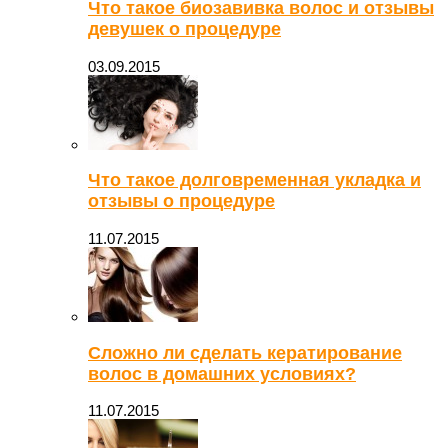
Что такое биозавивка волос и отзывы
девушек о процедуре
03.09.2015
Что такое долговременная укладка и
отзывы о процедуре
11.07.2015
Сложно ли сделать кератирование
волос в домашних условиях?
11.07.2015