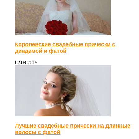
Королевские свадебные прически с
диадемой и фатой
02.09.2015
Лучшие свадебные прически на длинные
волосы с фатой