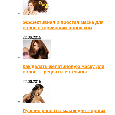
Эффективная и простая маска для
волос с горчичным порошком
22.06.2015
Как делать желатиновую маску для
волос — рецепты и отзывы
22.06.2015
Лучшие рецепты масок для жирных