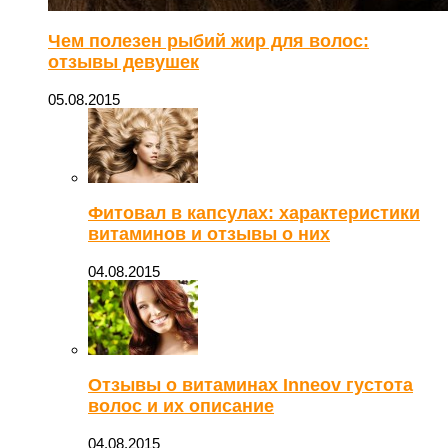
Чем полезен рыбий жир для волос:
отзывы девушек
05.08.2015
Фитовал в капсулах: характеристики
витаминов и отзывы о них
04.08.2015
Отзывы о витаминах Inneov густота
волос и их описание
04.08.2015