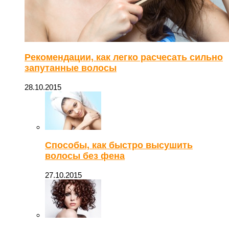
Рекомендации, как легко расчесать сильно
запутанные волосы
28.10.2015
Способы, как быстро высушить
волосы без фена
27.10.2015