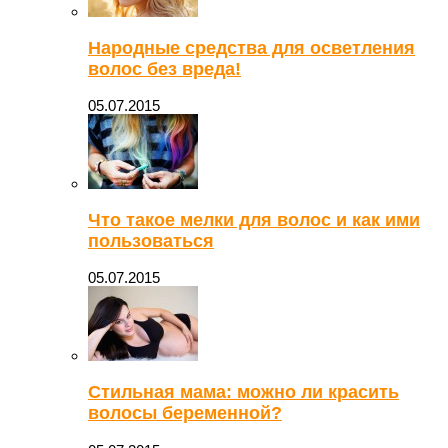
Народные средства для осветления
волос без вреда!
05.07.2015
Что такое мелки для волос и как ими
пользоваться
05.07.2015
Стильная мама: можно ли красить
волосы беременной?