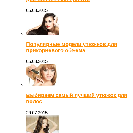
05.08.2015
Популярные модели утюжков для
прикорневого объема
05.08.2015
Выбираем самый лучший утюжок для
волос
29.07.2015