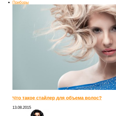
Приборы
Что такое стайлер для объема волос?
13.08.2015