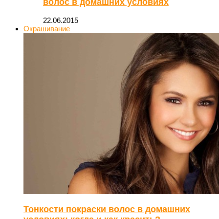
волос в домашних условиях
22.06.2015
Окрашивание
Тонкости покраски волос в домашних