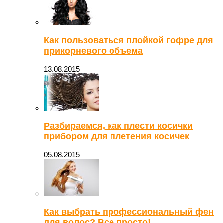
Как пользоваться плойкой гофре для
прикорневого объема
13.08.2015
Разбираемся, как плести косички
прибором для плетения косичек
05.08.2015
Как выбрать профессиональный фен
для волос? Все просто!