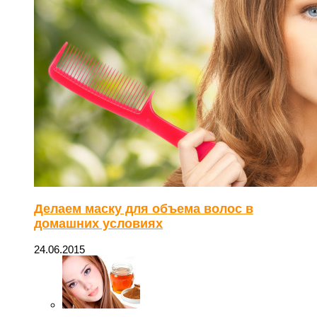
Делаем маску для объема волос в
домашних условиях
24.06.2015