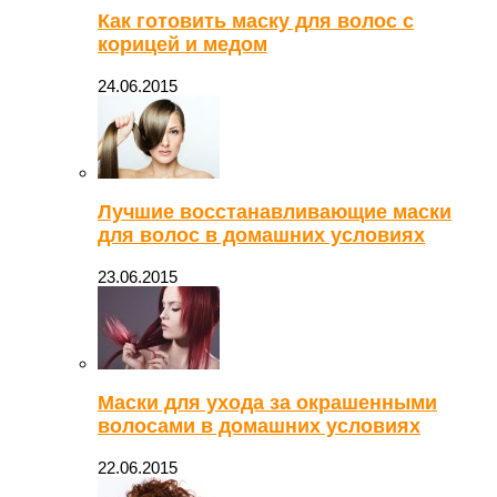
Как готовить маску для волос с
корицей и медом
24.06.2015
Лучшие восстанавливающие маски
для волос в домашних условиях
23.06.2015
Маски для ухода за окрашенными
волосами в домашних условиях
22.06.2015