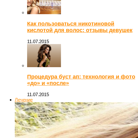
Как пользоваться никотиновой
кислотой для волос: отзывы девушек
11.07.2015
Процедура буст ап: технология и фото
«до» и «после»
11.07.2015
Лечение