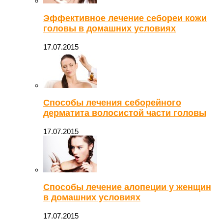
Эффективное лечение себореи кожи
головы в домашних условиях
17.07.2015
Способы лечения себорейного
дерматита волосистой части головы
17.07.2015
Способы лечение алопеции у женщин
в домашних условиях
17.07.2015