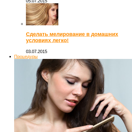
05.07.2015
Сделать мелирование в домашних
условиях легко!
03.07.2015
Процедуры