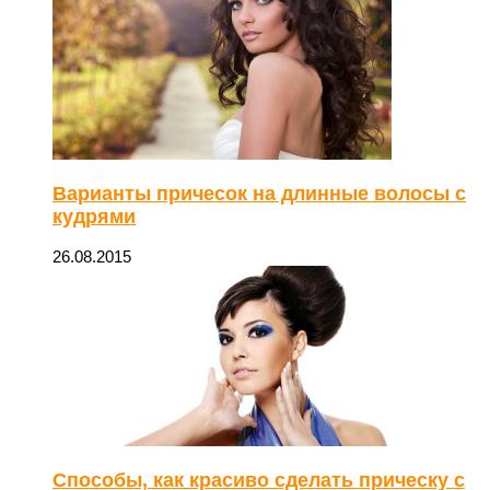
Варианты причесок на длинные волосы с
кудрями
26.08.2015
Способы, как красиво сделать прическу с