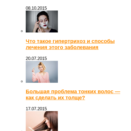
08.10.2015
Что такое гипертрихоз и способы
лечения этого заболевания
20.07.2015
Большая проблема тонких волос —
как сделать их толще?
17.07.2015