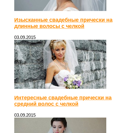
Изысканные свадебные прически на
длинные волосы с челкой
03.09.2015
Интересные свадебные прически на
средний волос с челкой
03.09.2015