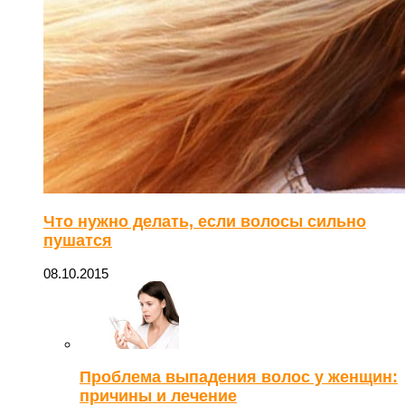
Что нужно делать, если волосы сильно
пушатся
08.10.2015
Проблема выпадения волос у женщин:
причины и лечение