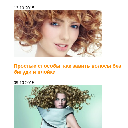
13.10.2015
Простые способы, как завить волосы без
бигуди и плойки
09.10.2015